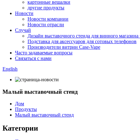
картонные вешалки
другие продукты
Новости
Новости компании
Новости отрасли
Случай
Дизайн выставочного стенда для винного магазина
Подставка для аксессуаров для сотовых телефонов
Производители витрин Case-Vape
Часто задаваемые вопросы
Связаться с нами
English
Малый выставочный стенд
Дом
Продукты
Малый выставочный стенд
Категории