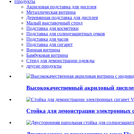
Продукты
Акриловая подставка для дисплея
Металлическая витрина
Деревянная подставка для дисплея
Малый выставочный стенд
Подставка для косметики
Подставка для солнцезащитных очков
Подставка для часов
Подставка для сигарет
Винная витрина
Бамбуковая витрина
Стенд для демонстрации одежды
другие продукты
Высококачественный акриловый дисплей
Стойка для демонстрации электронных си