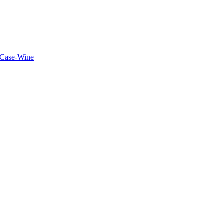
 Case-Wine