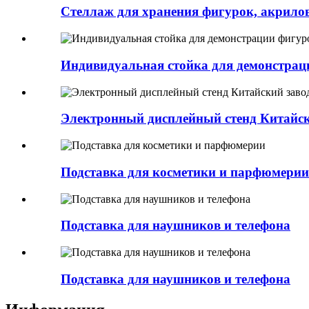
Стеллаж для хранения фигурок, акрило
Индивидуальная стойка для демонстрац
Электронный дисплейный стенд Китайск
Подставка для косметики и парфюмерии
Подставка для наушников и телефона
Подставка для наушников и телефона