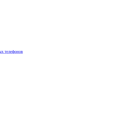
ых телефонов